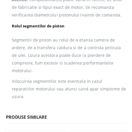
de fabricatie si tipul exact de motor. Se recomanda
verificarea diametrului pistonului inainte de comanda.
Rolul segmentilor de piston
Segmentii de piston au rolul de a etansa camera de
ardere, de a transfera caldura si de a controla pelicula
de ulei. Uzura acestora poate duce la pierdere de
compresie, fum excesiv si scaderea performantelor
motorului.
Inlocuirea segmentilor este esentiala in cazul
reparatiilor motorului sau atunci cand apar simptome de
uzura.
PRODUSE SIMILARE