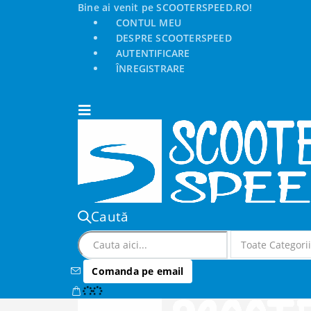
Bine ai venit pe SCOOTERSPEED.RO!
CONTUL MEU
DESPRE SCOOTERSPEED
AUTENTIFICARE
ÎNREGISTRARE
Caută
Comanda pe email