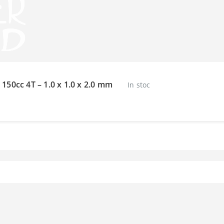
50cc 4T – 1.0 x 1.0 x 2.0 mm
In stoc