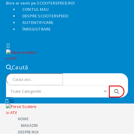
Bine ai venit pe SCOOTERSPEED.RO!
CONTUL MEU
DESPRE SCOOTERSPEED
AUTENTIFICARE
ÎNREGISTRARE
Caută
HOME
MAGAZIN
DESPRE NOI