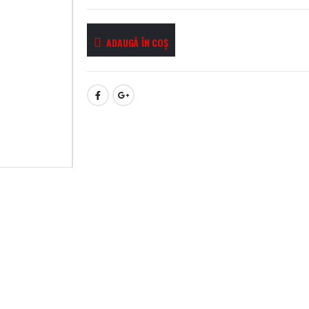
ADAUGĂ ÎN COȘ