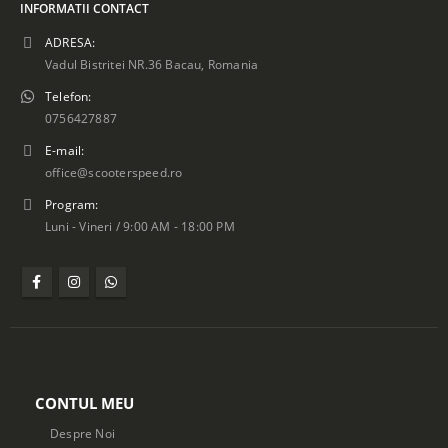
INFORMATII CONTACT
ADRESA:
Vadul Bistritei NR.36 Bacau, Romania
Telefon:
0756427887
E-mail:
office@scooterspeed.ro
Program:
Luni - Vineri / 9:00 AM - 18:00 PM
CONTUL MEU
Despre Noi