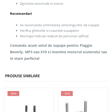
Zgomote anormale in motor
Recomandari
Se recomanda schimbarea simeringurilor de supape
Verifica ghidurile si scaunele supapelor
Montajul trebuie realizat de personal calificat
Comanda acum setul de supape pentru Piaggio
Beverly, MP3 sau X10 si mentine motorul scuterului tau
in stare perfecta!
PRODUSE SIMILARE
-43%
-16%