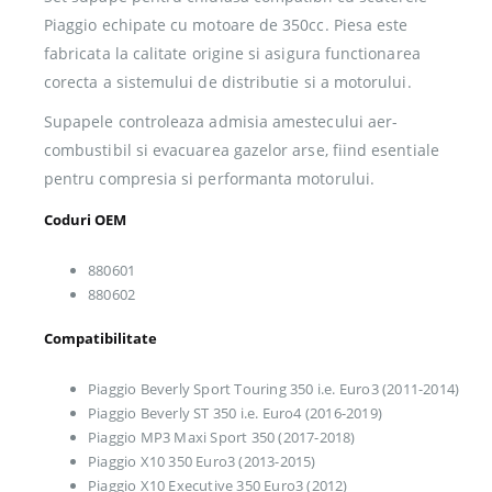
Piaggio echipate cu motoare de 350cc. Piesa este
fabricata la calitate origine si asigura functionarea
corecta a sistemului de distributie si a motorului.
Supapele controleaza admisia amestecului aer-
combustibil si evacuarea gazelor arse, fiind esentiale
pentru compresia si performanta motorului.
Coduri OEM
880601
880602
Compatibilitate
Piaggio Beverly Sport Touring 350 i.e. Euro3 (2011-2014)
Piaggio Beverly ST 350 i.e. Euro4 (2016-2019)
Piaggio MP3 Maxi Sport 350 (2017-2018)
Piaggio X10 350 Euro3 (2013-2015)
Piaggio X10 Executive 350 Euro3 (2012)