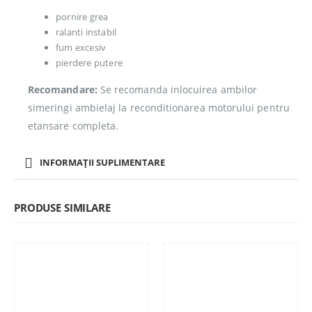
pornire grea
ralanti instabil
fum excesiv
pierdere putere
Recomandare:
Se recomanda inlocuirea ambilor
simeringi ambielaj la reconditionarea motorului pentru
etansare completa.
INFORMAȚII SUPLIMENTARE
PRODUSE SIMILARE