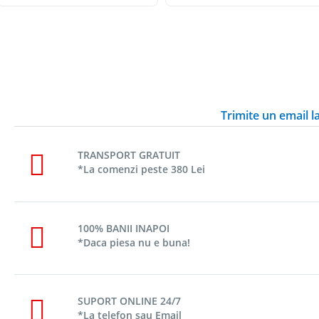
Trimite un email 
TRANSPORT GRATUIT
*La comenzi peste 380 Lei
100% BANII INAPOI
*Daca piesa nu e buna!
SUPORT ONLINE 24/7
*La telefon sau Email