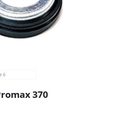
 Promax 370