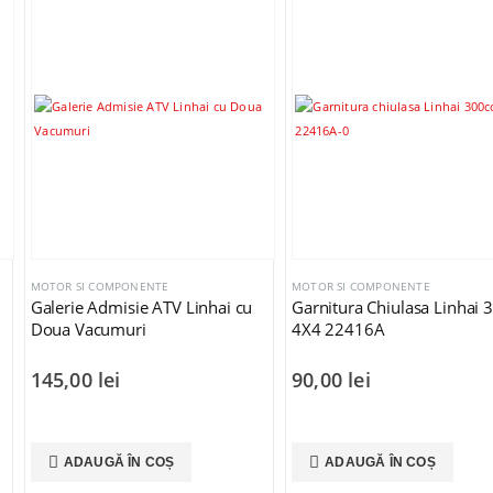
MOTOR SI COMPONENTE
MOTOR SI COMPONENTE
Galerie Admisie ATV Linhai cu
Garnitura Chiulasa Linhai 
Doua Vacumuri
4X4 22416A
145,00
lei
90,00
lei
ADAUGĂ ÎN COȘ
ADAUGĂ ÎN COȘ