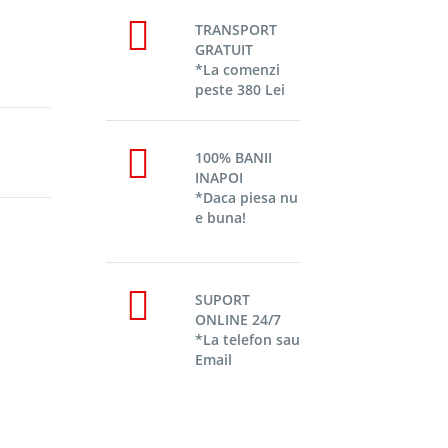
TRANSPORT
GRATUIT
*La comenzi
peste 380 Lei
100% BANII
INAPOI
*Daca piesa nu
e buna!
SUPORT
ONLINE 24/7
*La telefon sau
Email