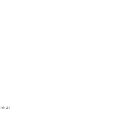
re al