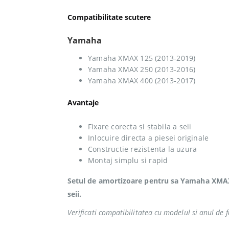
Compatibilitate scutere
Yamaha
Yamaha XMAX 125 (2013-2019)
Yamaha XMAX 250 (2013-2016)
Yamaha XMAX 400 (2013-2017)
Avantaje
Fixare corecta si stabila a seii
Inlocuire directa a piesei originale
Constructie rezistenta la uzura
Montaj simplu si rapid
Setul de amortizoare pentru sa Yamaha XMAX e
seii.
Verificati compatibilitatea cu modelul si anul de f