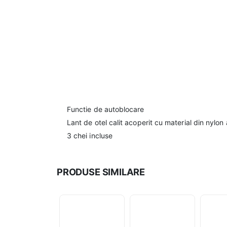
Functie de autoblocare
Lant de otel calit acoperit cu material din nylon 
3 chei incluse
PRODUSE SIMILARE