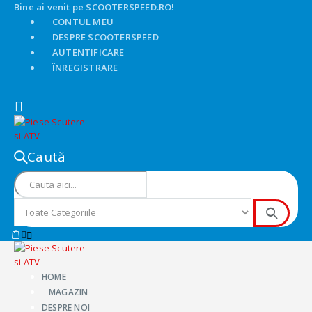
Bine ai venit pe SCOOTERSPEED.RO!
CONTUL MEU
DESPRE SCOOTERSPEED
AUTENTIFICARE
ÎNREGISTRARE
Caută
HOME
MAGAZIN
DESPRE NOI