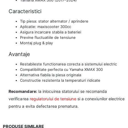
Caracteristici
Tip piesa: stator alternator / aprindere
Aplicatie: maxiscooter 300cc
Asigura incarcare stabila a bateriei
Previne fluctuatiile de tensiune
Montaj plug & play
Avantaje
Restabileste functionarea corecta a sistemului electric
Compatibilitate perfecta cu Yamaha XMAX 300
Alternativa fiabila la piesa originala
Constructie rezistenta la temperaturi ridicate
Recomandare:
la inlocuirea statorului se recomanda
verificarea
regulatorului de tensiune
si a conexiunilor electrice
pentru a evita defectarea prematura.
PRODUSE SIMILARE