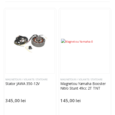
MAGNETOURI / VOLANTE / STATOARE
MAGNETOURI / VOLANTE / STATOARE
Stator JAWA 350-12V
Magnetou Yamaha Booster
Nitro Stunt 49cc 2T TNT
345,00
lei
145,00
lei