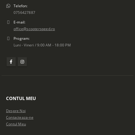
Telefon:
0756427887
E-mail:
office@scooterspeed.ro
Program:
Luni - Vineri / 9:00 AM - 18:00 PM
CONTUL MEU
Despre Noi
Contacteaza-ne
Contul Meu