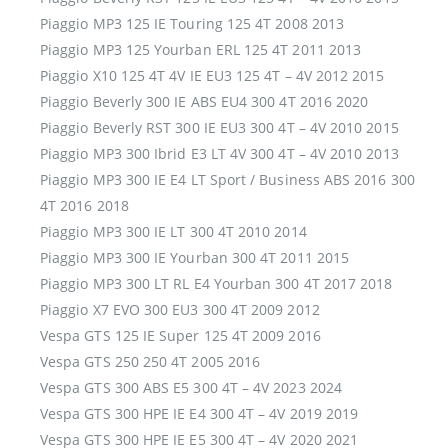
Piaggio MP3 125 IE Touring 125 4T 2008 2013
Piaggio MP3 125 Yourban ERL 125 4T 2011 2013
Piaggio X10 125 4T 4V IE EU3 125 4T – 4V 2012 2015
Piaggio Beverly 300 IE ABS EU4 300 4T 2016 2020
Piaggio Beverly RST 300 IE EU3 300 4T – 4V 2010 2015
Piaggio MP3 300 Ibrid E3 LT 4V 300 4T – 4V 2010 2013
Piaggio MP3 300 IE E4 LT Sport / Business ABS 2016 300
4T 2016 2018
Piaggio MP3 300 IE LT 300 4T 2010 2014
Piaggio MP3 300 IE Yourban 300 4T 2011 2015
Piaggio MP3 300 LT RL E4 Yourban 300 4T 2017 2018
Piaggio X7 EVO 300 EU3 300 4T 2009 2012
Vespa GTS 125 IE Super 125 4T 2009 2016
Vespa GTS 250 250 4T 2005 2016
Vespa GTS 300 ABS E5 300 4T – 4V 2023 2024
Vespa GTS 300 HPE IE E4 300 4T – 4V 2019 2019
Vespa GTS 300 HPE IE E5 300 4T – 4V 2020 2021