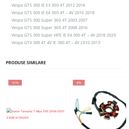
Vespa GTS 300 IE E3 300 4T 2012 2016
Vespa GTS 300 IE E4 300 4T – 4V 2016 2018
Vespa GTS 300 Super 300 4T 2003 2007
Vespa GTS 300 Super 300 4T 2008 2016
Vespa GTS 300 Super HPE IE E4 300 4T – 4V 2018 2020
Vespa GTV 300 4T 4V IE 300 4T – 4V 2010 2013
PRODUSE SIMILARE
-31%
-8%