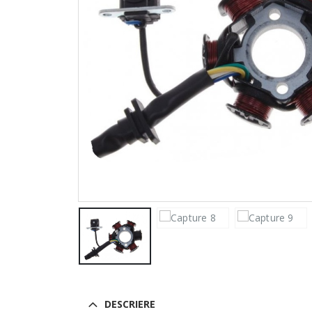
DESCRIERE