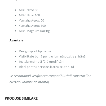
MBK Nitro 50
MBK Nitro 100
Yamaha Aerox 50
Yamaha Aerox 100
MBK Magnum Racing
Avantaje
Design sport tip Lexus
Vizibilitate bună pentru lumină poziție și frână
Instalare simplă fără modificări
Ideal pentru personalizarea scuterului
Se recomandă verificarea compatibilității conectorilor
electrici înainte de montaj.
PRODUSE SIMILARE