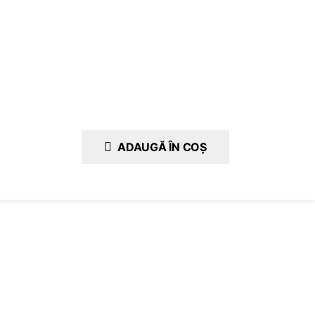
ADAUGĂ ÎN COȘ