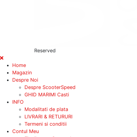
Reserved
Home
Magazin
Despre Noi
Despre ScooterSpeed
GHID MARIMI Casti
INFO
Modalitati de plata
LIVRARI & RETURURI
Termeni si conditii
Contul Meu