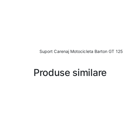
Suport Carenaj Motocicleta Barton GT 125
Produse similare