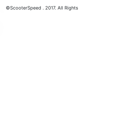
©ScooterSpeed . 2017. All Rights