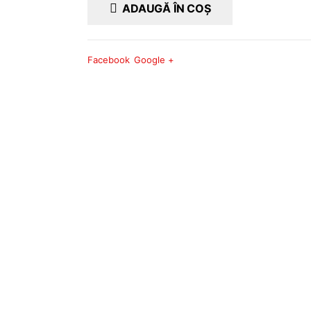
ADAUGĂ ÎN COȘ
Facebook
Google +