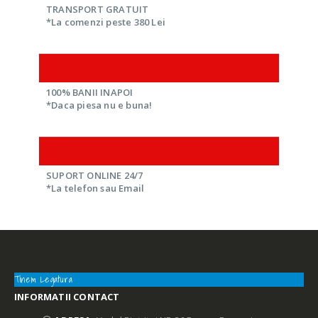
TRANSPORT GRATUIT
*La comenzi peste 380 Lei
100% BANII INAPOI
*Daca piesa nu e buna!
SUPORT ONLINE 24/7
*La telefon sau Email
Tinem Legatura
INFORMATII CONTACT