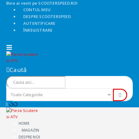
Bine ai venit pe SCOOTERSPEED.RO!
CONTUL MEU
DESPRE SCOOTERSPEED
AUTENTIFICARE
ÎNREGISTRARE
Caută
HOME
MAGAZIN
DESPRE NOI