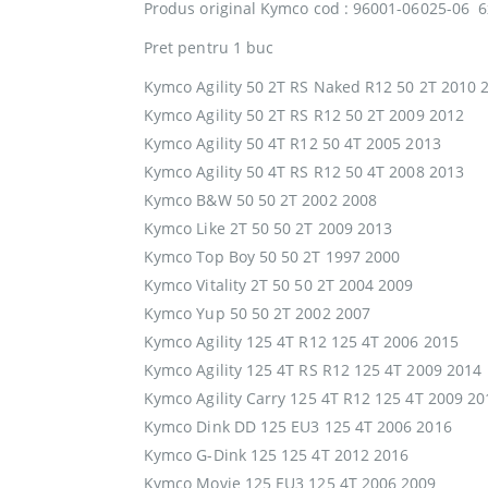
Produs original Kymco cod : 96001-06025-06
Pret pentru 1 buc
Kymco Agility 50 2T RS Naked R12 50 2T 2010 
Kymco Agility 50 2T RS R12 50 2T 2009 2012
Kymco Agility 50 4T R12 50 4T 2005 2013
Kymco Agility 50 4T RS R12 50 4T 2008 2013
Kymco B&W 50 50 2T 2002 2008
Kymco Like 2T 50 50 2T 2009 2013
Kymco Top Boy 50 50 2T 1997 2000
Kymco Vitality 2T 50 50 2T 2004 2009
Kymco Yup 50 50 2T 2002 2007
Kymco Agility 125 4T R12 125 4T 2006 2015
Kymco Agility 125 4T RS R12 125 4T 2009 2014
Kymco Agility Carry 125 4T R12 125 4T 2009 20
Kymco Dink DD 125 EU3 125 4T 2006 2016
Kymco G-Dink 125 125 4T 2012 2016
Kymco Movie 125 EU3 125 4T 2006 2009