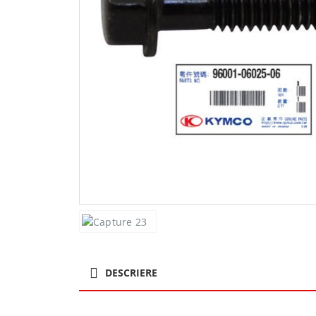
DESCRIERE