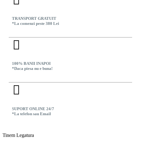
TRANSPORT GRATUIT
*La comenzi peste 380 Lei
100% BANII INAPOI
*Daca piesa nu e buna!
SUPORT ONLINE 24/7
*La telefon sau Email
Tinem Legatura