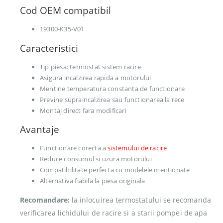
Cod OEM compatibil
19300-K35-V01
Caracteristici
Tip piesa: termostat sistem racire
Asigura incalzirea rapida a motorului
Mentine temperatura constanta de functionare
Previne supraincalzirea sau functionarea la rece
Montaj direct fara modificari
Avantaje
Functionare corecta a
sistemului de racire
Reduce consumul si uzura motorului
Compatibilitate perfecta cu modelele mentionate
Alternativa fiabila la piesa originala
Recomandare:
la inlocuirea termostatului se recomanda
verificarea lichidului de racire si a starii pompei de apa