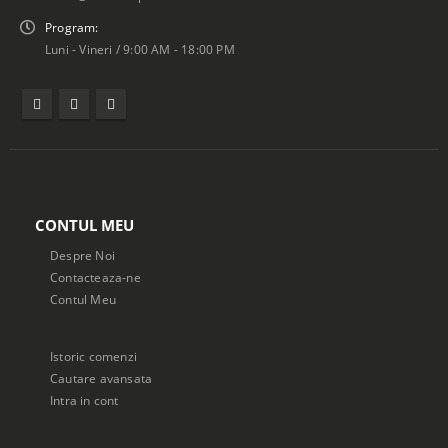
Program:
Luni - Vineri / 9:00 AM - 18:00 PM
CONTUL MEU
Despre Noi
Contacteaza-ne
Contul Meu
Istoric comenzi
Cautare avansata
Intra in cont