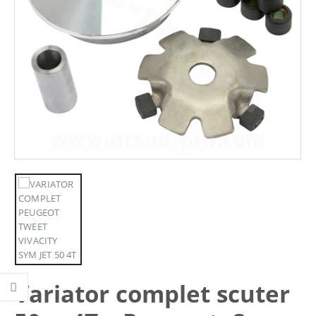
Variator complet scuter