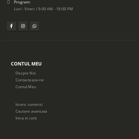
Program:
Luni - Vineri / 9:00 AM - 18:00 PM
CONTUL MEU
Despre Noi
Contacteaza-ne
Contul Meu
Istoric comenzi
Cautare avansata
Intra in cont