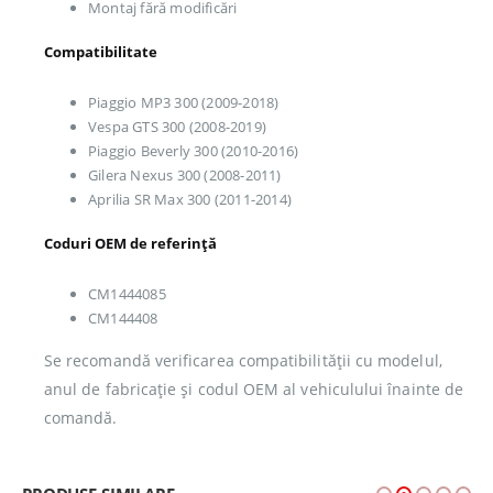
Montaj fără modificări
Compatibilitate
Piaggio MP3 300 (2009-2018)
Vespa GTS 300 (2008-2019)
Piaggio Beverly 300 (2010-2016)
Gilera Nexus 300 (2008-2011)
Aprilia SR Max 300 (2011-2014)
Coduri OEM de referință
CM1444085
CM144408
Se recomandă verificarea compatibilității cu modelul,
anul de fabricație și codul OEM al vehiculului înainte de
comandă.