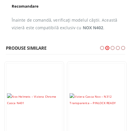
Recomandare
Înainte de comandă, verificați modelul căștii. Această
vizieră este compatibilă exclusiv cu
NOX N402
.
PRODUSE SIMILARE