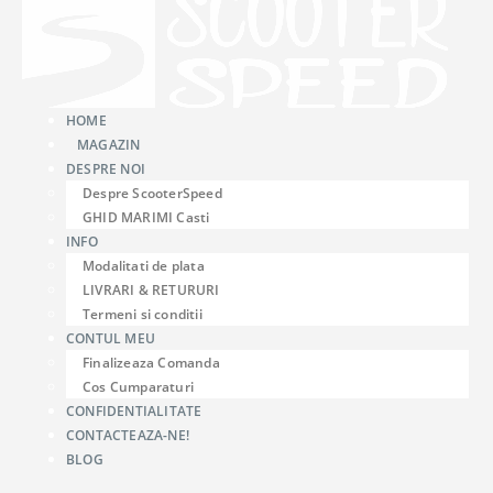
HOME
MAGAZIN
DESPRE NOI
Despre ScooterSpeed
GHID MARIMI Casti
INFO
Modalitati de plata
LIVRARI & RETURURI
Termeni si conditii
CONTUL MEU
Finalizeaza Comanda
Cos Cumparaturi
CONFIDENTIALITATE
CONTACTEAZA-NE!
BLOG