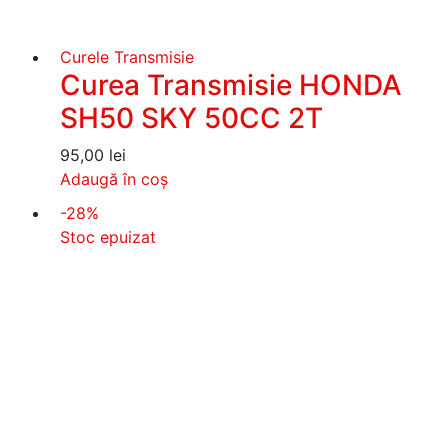
Curele Transmisie
Curea Transmisie HONDA
SH50 SKY 50CC 2T
95,00
lei
Adaugă în coș
-28%
Stoc epuizat