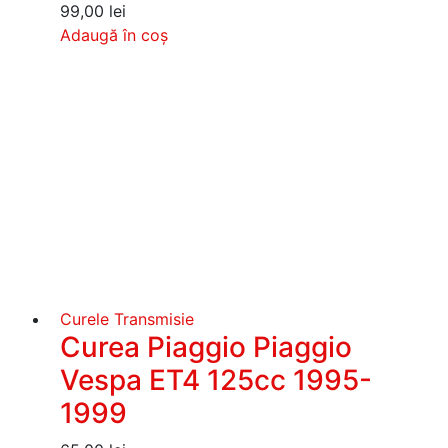
99,00
lei
Adaugă în coș
Curele Transmisie
Curea Piaggio Piaggio
Vespa ET4 125cc 1995-
1999