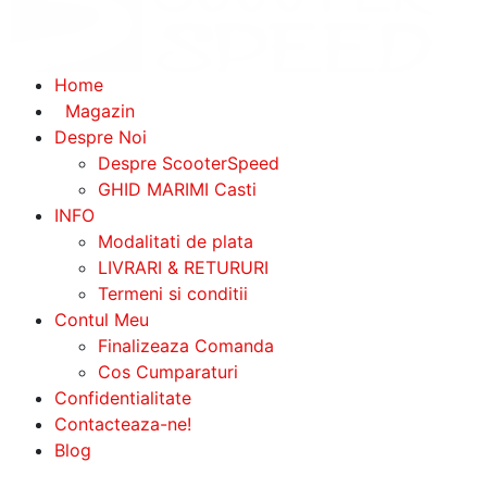
Home
Magazin
Despre Noi
Despre ScooterSpeed
GHID MARIMI Casti
INFO
Modalitati de plata
LIVRARI & RETURURI
Termeni si conditii
Contul Meu
Finalizeaza Comanda
Cos Cumparaturi
Confidentialitate
Contacteaza-ne!
Blog