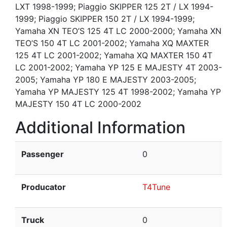
LXT 1998-1999; Piaggio SKIPPER 125 2T / LX 1994-
1999; Piaggio SKIPPER 150 2T / LX 1994-1999;
Yamaha XN TEO’S 125 4T LC 2000-2000; Yamaha XN
TEO’S 150 4T LC 2001-2002; Yamaha XQ MAXTER
125 4T LC 2001-2002; Yamaha XQ MAXTER 150 4T
LC 2001-2002; Yamaha YP 125 E MAJESTY 4T 2003-
2005; Yamaha YP 180 E MAJESTY 2003-2005;
Yamaha YP MAJESTY 125 4T 1998-2002; Yamaha YP
MAJESTY 150 4T LC 2000-2002
Additional Information
Passenger
0
Producator
T4Tune
Truck
0