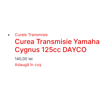
Curele Transmisie
Curea Transmisie Yamaha
Cygnus 125cc DAYCO
140,00
lei
Adaugă în coș