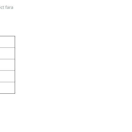
ct fara