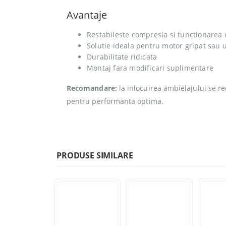
Avantaje
Restabileste compresia si functionarea 
Solutie ideala pentru motor gripat sau 
Durabilitate ridicata
Montaj fara modificari suplimentare
Recomandare:
la inlocuirea ambielajului se
pentru performanta optima.
PRODUSE SIMILARE