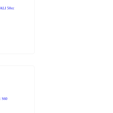
ALI 50cc