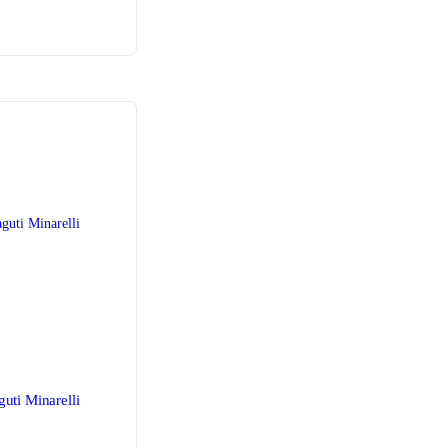
uti Minarelli