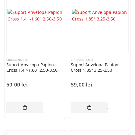
CROSS/ENDURO
CROSS/ENDURO
Suport Anvelopa Papion
Suport Anvelopa Papion
Cross 1.4.”-1.60″ 2.50-3.50
Cross 1.85″ 3.25-3.50
59,00
lei
59,00
lei
ADAUGĂ ÎN COȘ
ADAUGĂ ÎN CO