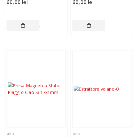
60,00
lei
60,00
lei
ADAUGĂ ÎN COȘ
ADAUGĂ ÎN COȘ
PRESE
PRESE