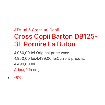
ATV-uri & Cross-uri Copii
Cross Copii Barton DB125-
3L Pornire La Buton
4.950,00
lei
Original price was:
4.950,00 lei.
4.499,00
lei
Current price is:
4.499,00 lei.
Adaugă în coș
-5%