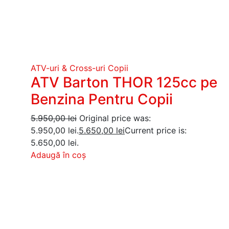
ATV-uri & Cross-uri Copii
ATV Barton THOR 125cc pe
Benzina Pentru Copii
5.950,00
lei
Original price was:
5.950,00 lei.
5.650,00
lei
Current price is:
5.650,00 lei.
Adaugă în coș