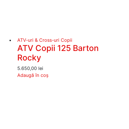
ATV-uri & Cross-uri Copii
ATV Copii 125 Barton
Rocky
5.650,00
lei
Adaugă în coș