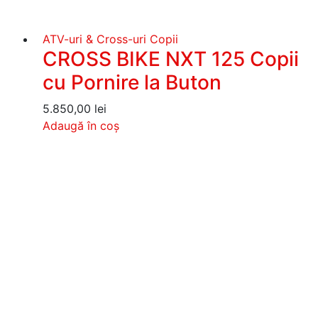
ATV-uri & Cross-uri Copii
CROSS BIKE NXT 125 Copii
cu Pornire la Buton
5.850,00
lei
Adaugă în coș