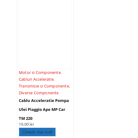
Motor si Componente
,
Cabluri Acceleratie
,
Transmisie si Componente
,
Diverse Componente
Cablu Acceleratie Pompa
Ulei Piaggio Ape MP Car
TM 220
19,00
lei
Citește mai mult