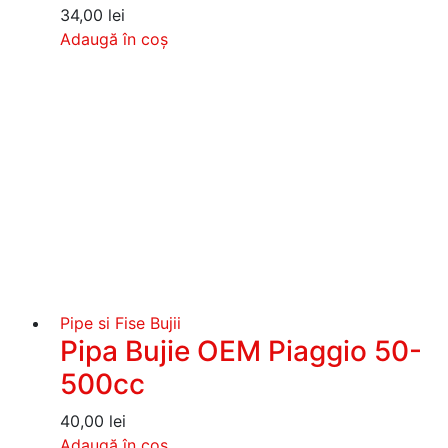
34,00
lei
Adaugă în coș
Pipe si Fise Bujii
Pipa Bujie OEM Piaggio 50-
500cc
40,00
lei
Adaugă în coș