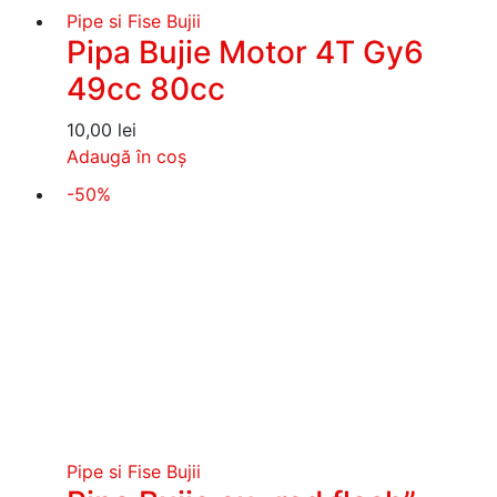
Pipe si Fise Bujii
Pipa Bujie Motor 4T Gy6
49cc 80cc
10,00
lei
Adaugă în coș
-50%
Pipe si Fise Bujii