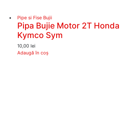
Pipe si Fise Bujii
Pipa Bujie Motor 2T Honda
Kymco Sym
10,00
lei
Adaugă în coș