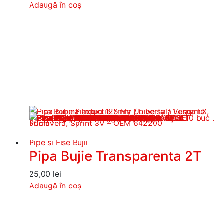
Adaugă în coș
Pipe si Fise Bujii
Pipa Bujie Transparenta 2T
25,00
lei
Adaugă în coș