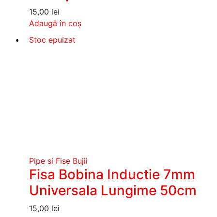
15,00
lei
Adaugă în coș
Stoc epuizat
Pipe si Fise Bujii
Fisa Bobina Inductie 7mm
Universala Lungime 50cm
15,00
lei