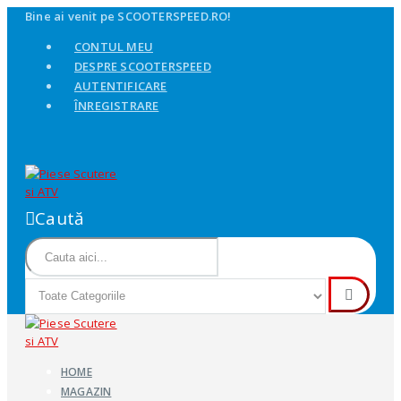
Bine ai venit pe SCOOTERSPEED.RO!
CONTUL MEU
DESPRE SCOOTERSPEED
AUTENTIFICARE
ÎNREGISTRARE
Caută
HOME
MAGAZIN