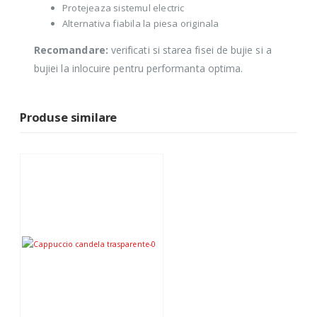
Protejeaza sistemul electric
Alternativa fiabila la piesa originala
Recomandare:
verificati si starea fisei de bujie si a
bujiei la inlocuire pentru performanta optima.
Produse similare