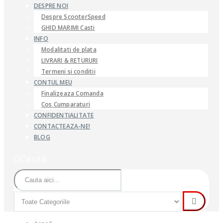
DESPRE NOI
Despre ScooterSpeed
GHID MARIMI Casti
INFO
Modalitati de plata
LIVRARI & RETURURI
Termeni si conditii
CONTUL MEU
Finalizeaza Comanda
Cos Cumparaturi
CONFIDENTIALITATE
CONTACTEAZA-NE!
BLOG
Caută