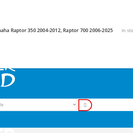
aha Raptor 350 2004-2012, Raptor 700 2006-2025
In st