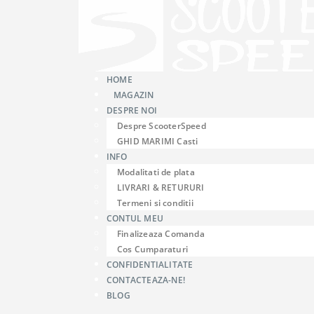
HOME
MAGAZIN
DESPRE NOI
Despre ScooterSpeed
GHID MARIMI Casti
INFO
Modalitati de plata
LIVRARI & RETURURI
Termeni si conditii
CONTUL MEU
Finalizeaza Comanda
Cos Cumparaturi
CONFIDENTIALITATE
CONTACTEAZA-NE!
BLOG