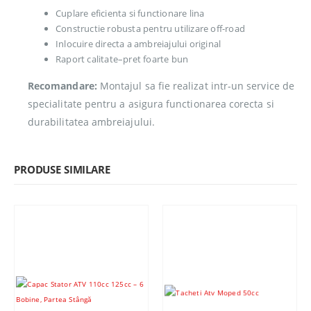
Cuplare eficienta si functionare lina
Constructie robusta pentru utilizare off-road
Inlocuire directa a ambreiajului original
Raport calitate–pret foarte bun
Recomandare:
Montajul sa fie realizat intr-un service de
specialitate pentru a asigura functionarea corecta si
durabilitatea ambreiajului.
PRODUSE SIMILARE