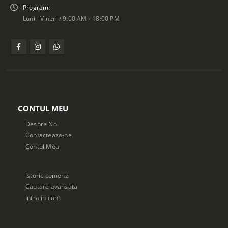
Program:
Luni - Vineri / 9:00 AM - 18:00 PM
CONTUL MEU
Despre Noi
Contacteaza-ne
Contul Meu
Istoric comenzi
Cautare avansata
Intra in cont