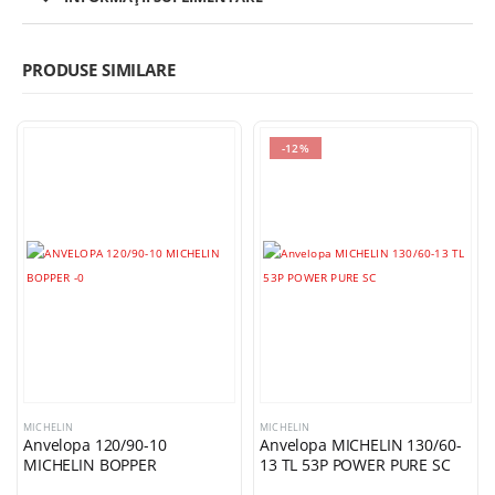
PRODUSE SIMILARE
-12%
MICHELIN
MICHELIN
Anvelopa 120/90-10
Anvelopa MICHELIN 130/60-
MICHELIN BOPPER
13 TL 53P POWER PURE SC