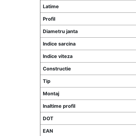
Latime
Profil
Diametru janta
Indice sarcina
Indice viteza
Constructie
Tip
Montaj
Inaltime profil
DOT
EAN