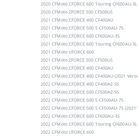
2020 CFMoto CFORCE 600 Touring CF600AU-3L
2020 CFMoto ZFORCE 500 CF500US
2021 CFMoto CFORCE 400 CF400AU
2021 CFMoto CFORCE 500 S CF500AU-7S
2021 CFMoto CFORCE 600 CF600AU-3S
2021 CFMoto CFORCE 600 Touring CF600AU-3L
2021 CFMoto UFORCE 600
2021 CFMoto ZFORCE 500 CF500US
2022 CFMoto CFORCE 400 CF400AU
2022 CFMoto CFORCE 400 CF400AU (2021 Versi
2022 CFMoto CFORCE 400 CF400AZ-3S
2022 CFMoto CFORCE 500 CF500AZ-9S
2022 CFMoto CFORCE 500 S CF500AU-7S
2022 CFMoto CFORCE 500 S CF500AU-7S (2021 
2022 CFMoto CFORCE 600 CF600AU-3S
2022 CFMoto CFORCE 600 Touring CF600AU-3L
2022 CFMoto UFORCE 600