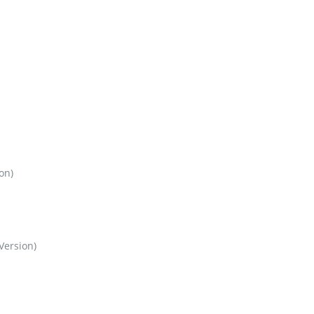
on)
Version)