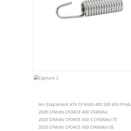
Arc Esapament ATV CF Moto 400 500 600 Produ
2020 CFMoto CFORCE 400 CF400AU
2020 CFMoto CFORCE 500 S CF500AU-7S
2020 CFMoto CFORCE 600 CF600AU-3S