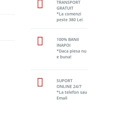
TRANSPORT
GRATUIT
*La comenzi
peste 380 Lei
100% BANII
INAPOI
*Daca piesa nu
e buna!
SUPORT
ONLINE 24/7
*La telefon sau
Email