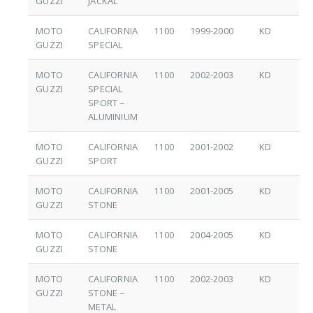
GUZZI
JACKAL
MOTO
CALIFORNIA
1100
1999-2000
KD
GUZZI
SPECIAL
MOTO
CALIFORNIA
1100
2002-2003
KD
GUZZI
SPECIAL
SPORT –
ALUMINIUM
MOTO
CALIFORNIA
1100
2001-2002
KD
GUZZI
SPORT
MOTO
CALIFORNIA
1100
2001-2005
KD
GUZZI
STONE
MOTO
CALIFORNIA
1100
2004-2005
KD
GUZZI
STONE
MOTO
CALIFORNIA
1100
2002-2003
KD
GUZZI
STONE –
METAL