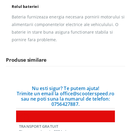
Rolul bateriei
Bateria furnizeaza energia necesara pornirii motorului si
alimentarii componentelor electrice ale vehiculului. O
baterie in stare buna asigura functionare stabila si
pornire fara probleme.
Produse similare
Nu esti sigur? Te putem ajuta!
Trimite un email la office@scooterspeed.ro
sau ne poti suna la numarul de telefon:
0756427887.
TRANSPORT GRATUIT