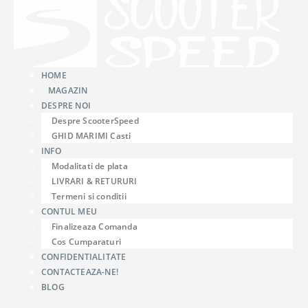
HOME
MAGAZIN
DESPRE NOI
Despre ScooterSpeed
GHID MARIMI Casti
INFO
Modalitati de plata
LIVRARI & RETURURI
Termeni si conditii
CONTUL MEU
Finalizeaza Comanda
Cos Cumparaturi
CONFIDENTIALITATE
CONTACTEAZA-NE!
BLOG