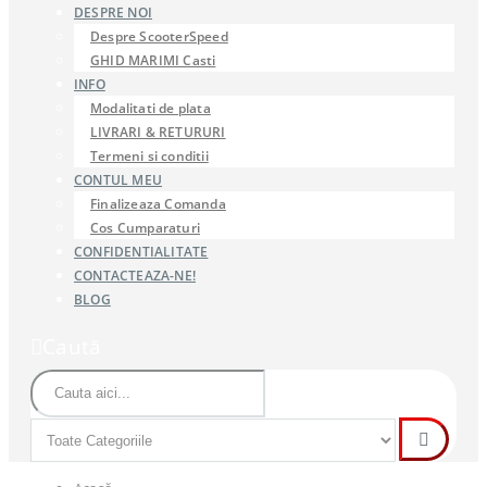
DESPRE NOI
Despre ScooterSpeed
GHID MARIMI Casti
INFO
Modalitati de plata
LIVRARI & RETURURI
Termeni si conditii
CONTUL MEU
Finalizeaza Comanda
Cos Cumparaturi
CONFIDENTIALITATE
CONTACTEAZA-NE!
BLOG
Caută