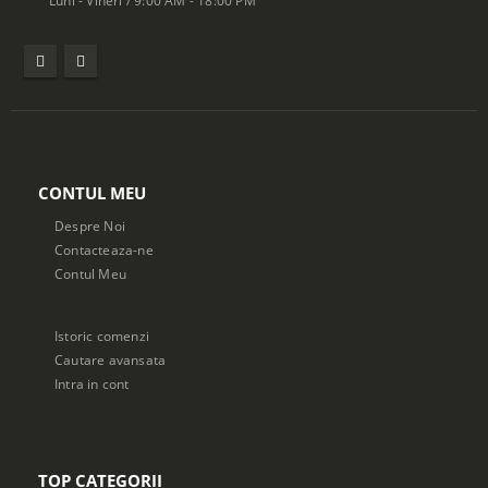
CONTUL MEU
Despre Noi
Contacteaza-ne
Contul Meu
Istoric comenzi
Cautare avansata
Intra in cont
TOP CATEGORII