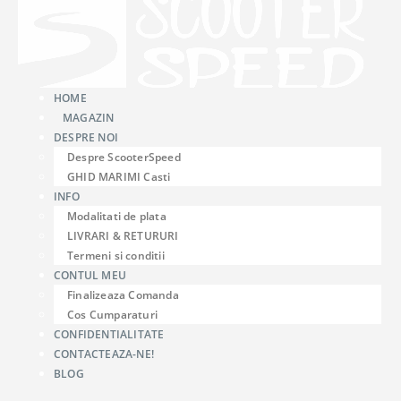
HOME
MAGAZIN
DESPRE NOI
Despre ScooterSpeed
GHID MARIMI Casti
INFO
Modalitati de plata
LIVRARI & RETURURI
Termeni si conditii
CONTUL MEU
Finalizeaza Comanda
Cos Cumparaturi
CONFIDENTIALITATE
CONTACTEAZA-NE!
BLOG