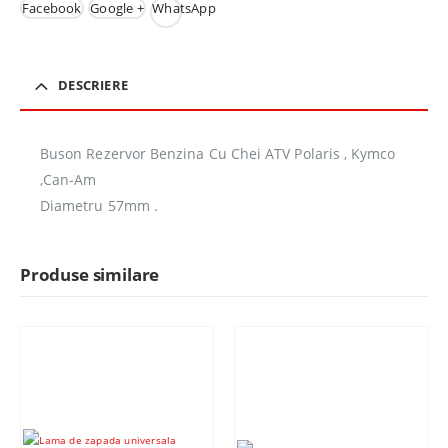
Facebook
Google +
WhatsApp
DESCRIERE
Buson Rezervor Benzina Cu Chei ATV Polaris , Kymco
,Can-Am
Diametru 57mm .
Produse similare