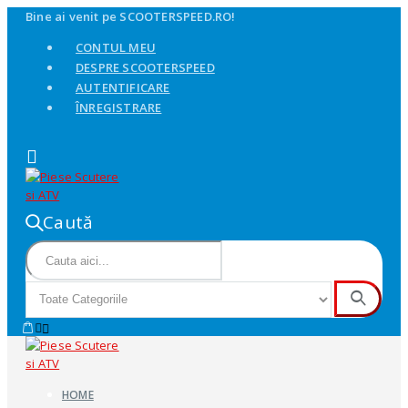
Bine ai venit pe SCOOTERSPEED.RO!
CONTUL MEU
DESPRE SCOOTERSPEED
AUTENTIFICARE
ÎNREGISTRARE
Caută
HOME