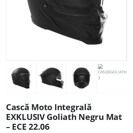
Cască Moto Integrală
EXKLUSIV Goliath Negru Mat
– ECE 22.06