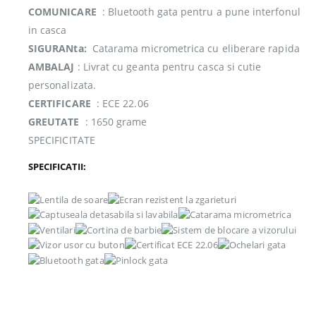
COMUNICARE
: Bluetooth gata pentru a pune interfonul
in casca
SIGURANta:
Catarama micrometrica cu eliberare rapida
AMBALAJ
: Livrat cu geanta pentru casca si cutie
personalizata.
CERTIFICARE
: ECE 22.06
GREUTATE
: 1650 grame
SPECIFICITATE
SPECIFICATII: