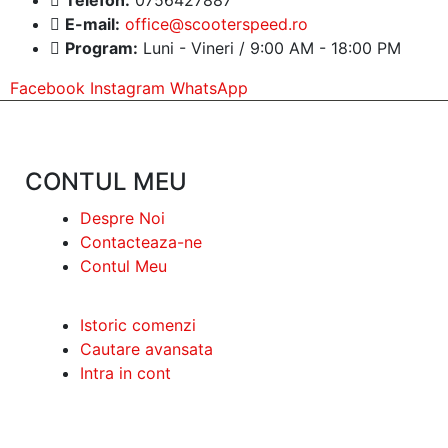
E-mail:
office@scooterspeed.ro
Program:
Luni - Vineri / 9:00 AM - 18:00 PM
Facebook
Instagram
WhatsApp
CONTUL MEU
Despre Noi
Contacteaza-ne
Contul Meu
Istoric comenzi
Cautare avansata
Intra in cont