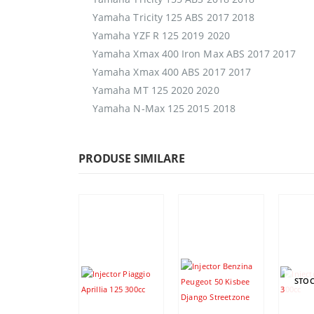
Yamaha Tricity 125 ABS 2017 2018
Yamaha YZF R 125 2019 2020
Yamaha Xmax 400 Iron Max ABS 2017 2017
Yamaha Xmax 400 ABS 2017 2017
Yamaha MT 125 2020 2020
Yamaha N-Max 125 2015 2018
PRODUSE SIMILARE
STOC