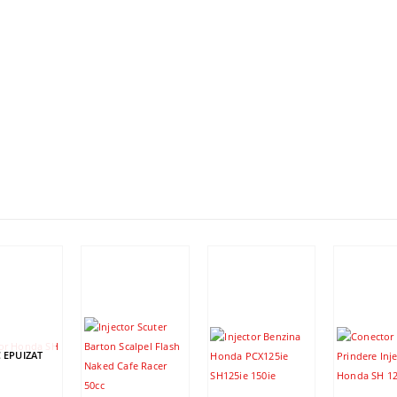
 EPUIZAT