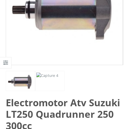
Electromotor Atv Suzuki
LT250 Quadrunner 250
300cc